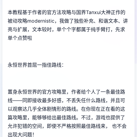
本教程基于作者的官方法攻略与国界Tanxui大神正作的
被动攻略modernistic，我做了独些补充、和谐文本、讲
亮与扩展，文本较时，单个个字都属于纯手臂打，先求
单个点赞啦
永恒世界首屈一指佳路线：
置身永恒世界的官方攻略里，作者给个人了一条最佳路
线——同即接收最多好感，不丢失任什么路线，并且可
以观察达几乎全体剧情形的路线。在你现在正在看的这
篇攻略里，能够够给出最佳路线。不过，游戏也提供了
允许犯错的空间，即使不严格按照最佳路线来， 也不会
出现大问题！