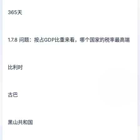
365天
1.7.8 问题：按占GDP比重来看，哪个国家的税率最高端
比利时
古巴
黑山共和国