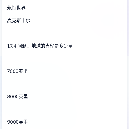
永恒世界
麦克斯韦尔
1.7.4 问题：地球的直径是多少量
7000英里
8000英里
9000英里