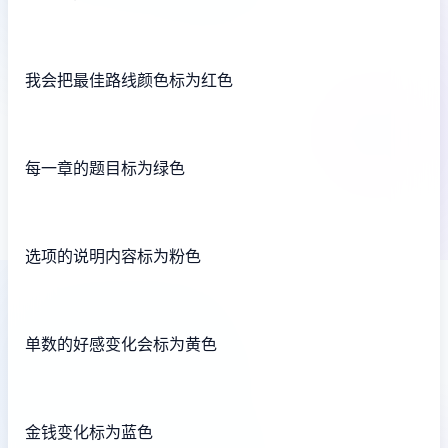
我会把最佳路线颜色标为红色
每一章的题目标为绿色
选项的说明内容标为粉色
单数的好感变化会标为黄色
金钱变化标为蓝色