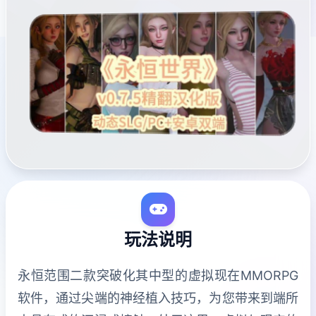
玩法说明
永恒范围二款突破化其中型的虚拟现在MMORPG
软件，通过尖端的神经植入技巧，为您带来到端所