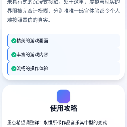
未具有式的沉浸式接触。处于这里，虚拟与现实的
界限被完合计模糊，分别唯唯一感官体验都令个人
难按照置信的真实。
精美的游戏画面
丰富的游戏内容
流畅的操作体验
使用攻略
重点希望调整鲜：永恒所带作品音乐其中型的变式