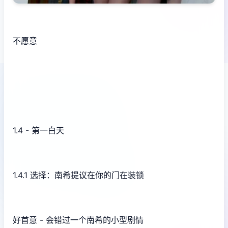
不愿意
1.4 - 第一白天
1.4.1 选择：南希提议在你的门在装锁
好首意 - 会错过一个南希的小型剧情