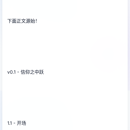
下面正文源始！
v0.1 - 信仰之中跃
1.1 - 开场