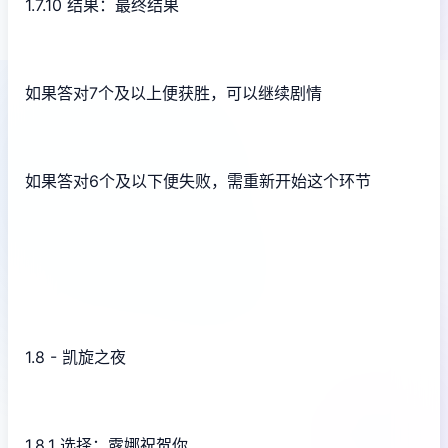
1.7.10 结果：最终结果
如果答对7个及以上便获胜，可以继续剧情
如果答对6个及以下便失败，需重新开始这个环节
1.8 - 凯旋之夜
1.8.1 选择：露娜祝贺你