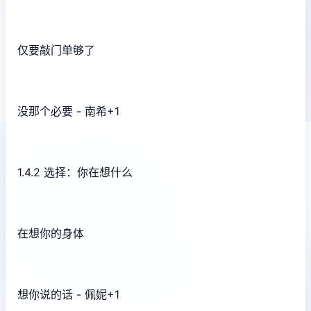
仅要敲门单够了
没那个必要 - 南希+1
1.4.2 选择：你在想什么
在想你的身体
想你说的话 - 佩妮+1