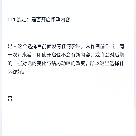
1.1.1 选定：是否开启怀孕内容
是 - 这个选择目前面没有任何影响，从作者前作《一育
一次》来看，即使开启也不会有新内容，或许会对后期
的一些对话的变化与结局动画的改变，所以这里选择什
么都好。
否