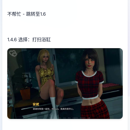
不帮忙 - 跳转至1.6
1.4.6 选择：打扫浴缸