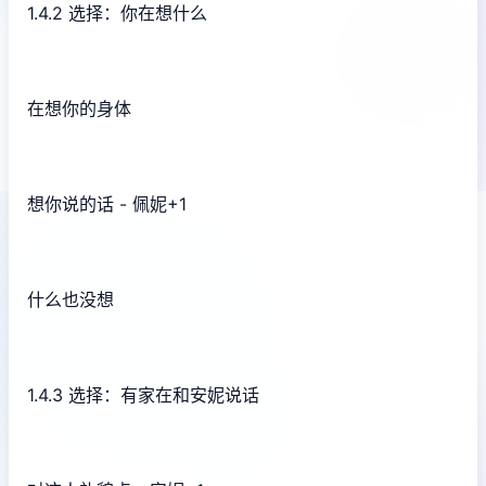
1.4.2 选择：你在想什么
在想你的身体
想你说的话 - 佩妮+1
什么也没想
1.4.3 选择：有家在和安妮说话