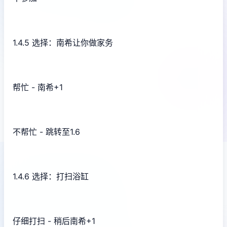
1.4.5 选择：南希让你做家务
帮忙 - 南希+1
不帮忙 - 跳转至1.6
1.4.6 选择：打扫浴缸
仔细打扫 - 稍后南希+1