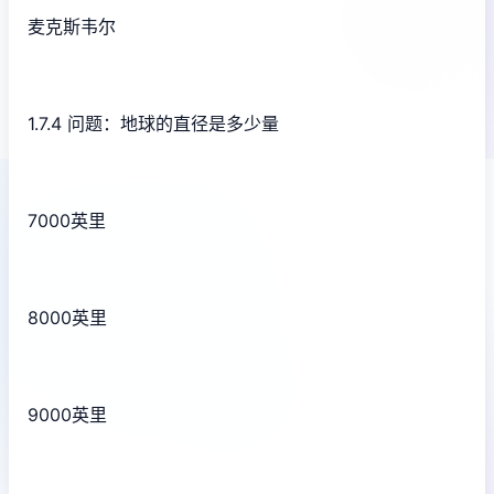
麦克斯韦尔
1.7.4 问题：地球的直径是多少量
7000英里
8000英里
9000英里