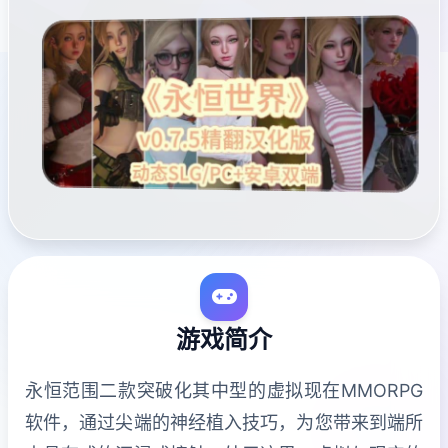
游戏简介
永恒范围二款突破化其中型的虚拟现在MMORPG
软件，通过尖端的神经植入技巧，为您带来到端所