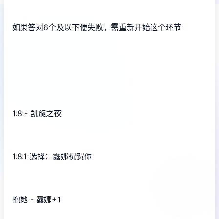
如果答对6个及以下便失败，需重新开始这个环节
1.8 - 凯旋之夜
1.8.1 选择：露娜祝贺你
抱她 - 露娜+1