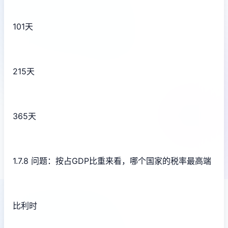
101天
215天
365天
1.7.8 问题：按占GDP比重来看，哪个国家的税率最高端
比利时