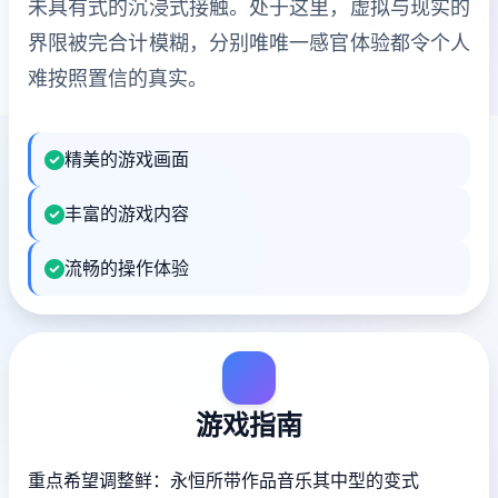
未具有式的沉浸式接触。处于这里，虚拟与现实的
界限被完合计模糊，分别唯唯一感官体验都令个人
难按照置信的真实。
精美的游戏画面
丰富的游戏内容
流畅的操作体验
游戏指南
重点希望调整鲜：永恒所带作品音乐其中型的变式