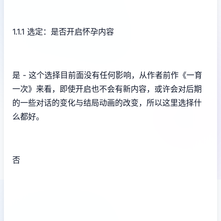
1.1.1 选定：是否开启怀孕内容
是 - 这个选择目前面没有任何影响，从作者前作《一育
一次》来看，即使开启也不会有新内容，或许会对后期
的一些对话的变化与结局动画的改变，所以这里选择什
么都好。
否