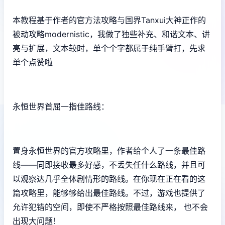
本教程基于作者的官方法攻略与国界Tanxui大神正作的
被动攻略modernistic，我做了独些补充、和谐文本、讲
亮与扩展，文本较时，单个个字都属于纯手臂打，先求
单个点赞啦
永恒世界首屈一指佳路线：
置身永恒世界的官方攻略里，作者给个人了一条最佳路
线——同即接收最多好感，不丢失任什么路线，并且可
以观察达几乎全体剧情形的路线。在你现在正在看的这
篇攻略里，能够够给出最佳路线。不过，游戏也提供了
允许犯错的空间，即使不严格按照最佳路线来， 也不会
出现大问题！