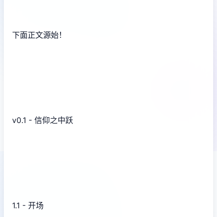
下面正文源始！
v0.1 - 信仰之中跃
1.1 - 开场