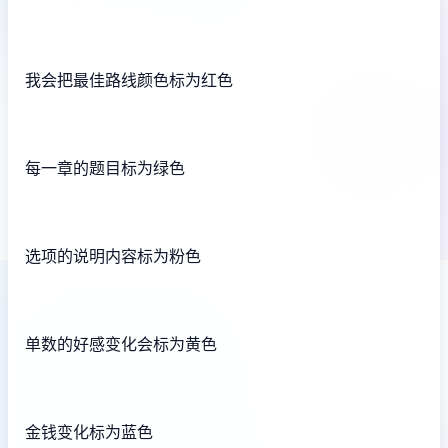
我会把最佳路线颜色标为红色
每一章的题目标为绿色
选项的说明内容标为粉色
单数的好感变化会标为黄色
金钱变化标为蓝色