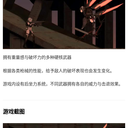
拥有重量感与破坏力的多种硬核武器
根据各类枪械的性能，给予敌人的破坏表现也会发生变化。
游戏内设有后坐力系统，不同武器拥有各自的威力与击退效果。
游戏截图