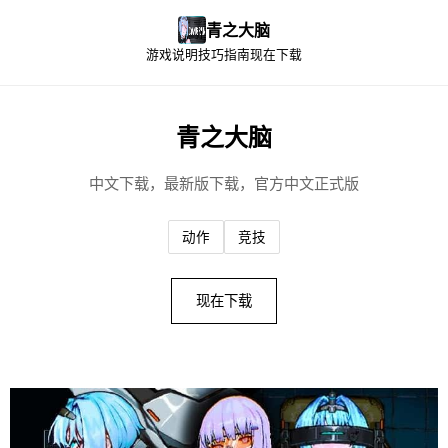
青之大脑
游戏说明
技巧指南
现在下载
青之大脑
中文下载，最新版下载，官方中文正式版
动作
竞技
现在下载