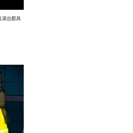
段演出都具