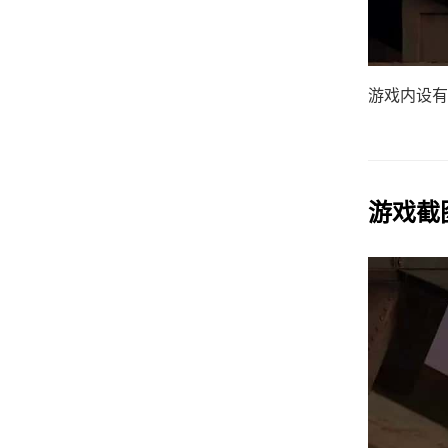
游戏内设有
游戏截