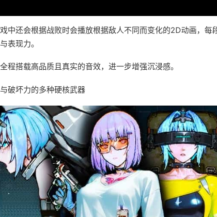
戏中还会根据战败时会播放根据敌人不同而变化的2D动画，每
与表现力。
全程搭载高品质且真实的音效，进一步增强沉浸感。
与破坏力的多种硬核武器