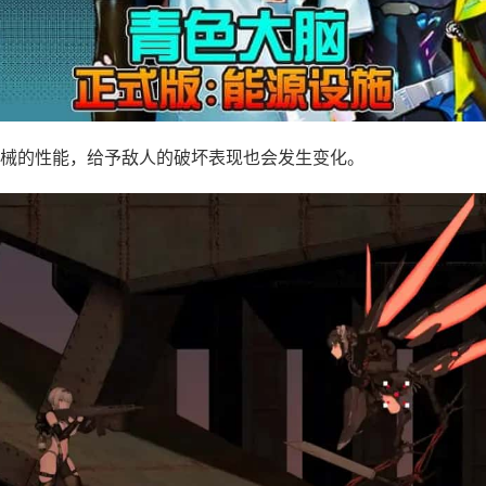
械的性能，给予敌人的破坏表现也会发生变化。