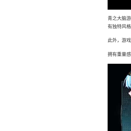
青之大脑游
有独特风格
此外，游戏
拥有重量感