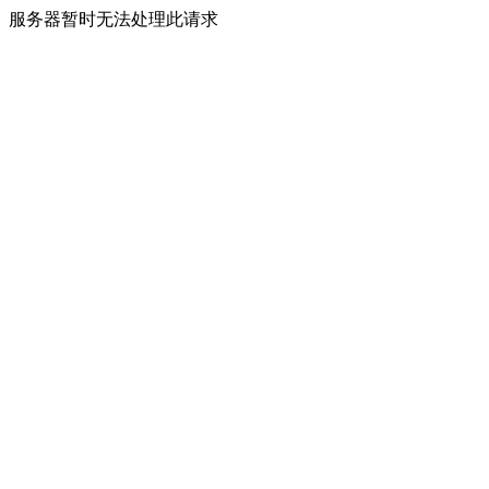
服务器暂时无法处理此请求