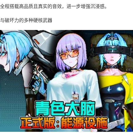
全程搭载高品质且真实的音效，进一步增强沉浸感。
与破坏力的多种硬核武器