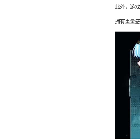
此外，游戏
拥有重量感