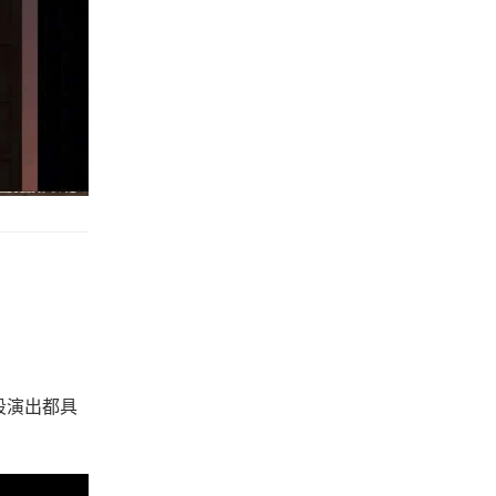
段演出都具