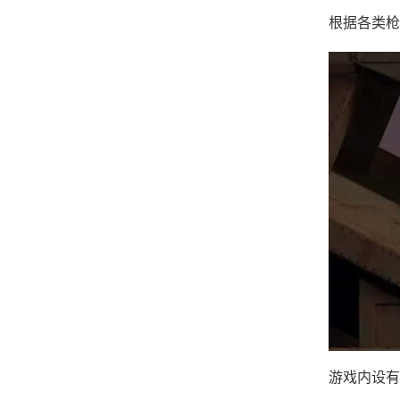
根据各类枪
游戏内设有