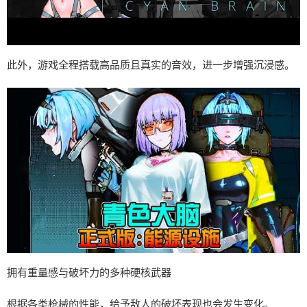
此外，游戏全程搭载高品质且真实的音效，进一步增强沉浸感。
拥有重量感与破坏力的多种硬核武器
根据各类枪械的性能，给予敌人的破坏表现也会发生变化。