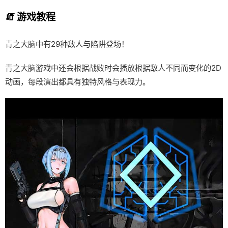
🧯 游戏教程
青之大脑中有29种敌人与陷阱登场！
青之大脑游戏中还会根据战败时会播放根据敌人不同而变化的2D
动画，每段演出都具有独特风格与表现力。