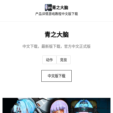
青之大脑
产品详情
游戏教程
中文版下载
青之大脑
中文下载，最新版下载，官方中文正式版
动作
竞技
中文版下载