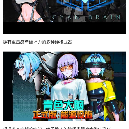
拥有重量感与破坏力的多种硬核武器