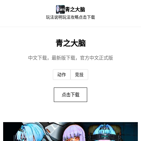
青之大脑
玩法说明
玩法攻略
点击下载
青之大脑
中文下载，最新版下载，官方中文正式版
动作
竞技
点击下载