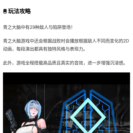
🖲️ 玩法攻略
青之大脑中有29种敌人与陷阱登场！
青之大脑游戏中还会根据战败时会播放根据敌人不同而变化的2D
动画，每段演出都具有独特风格与表现力。
此外，游戏全程搭载高品质且真实的音效，进一步增强沉浸感。