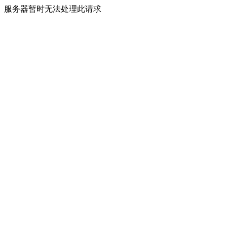
服务器暂时无法处理此请求