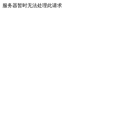
服务器暂时无法处理此请求