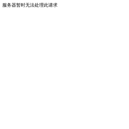
服务器暂时无法处理此请求