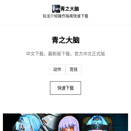
青之大脑
玩法介绍
操作指南
快速下载
青之大脑
中文下载，最新版下载，官方中文正式版
动作
竞技
快速下载