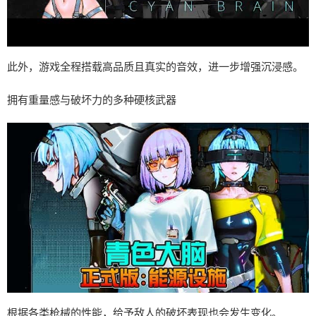
此外，游戏全程搭载高品质且真实的音效，进一步增强沉浸感。
拥有重量感与破坏力的多种硬核武器
根据各类枪械的性能，给予敌人的破坏表现也会发生变化。