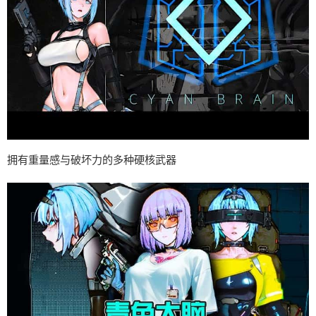
拥有重量感与破坏力的多种硬核武器