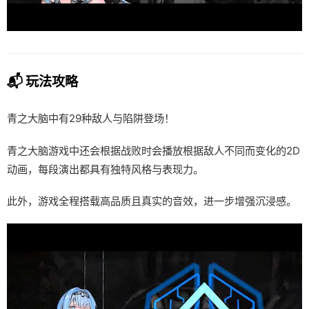
📬 玩法攻略
青之大脑中有29种敌人与陷阱登场！
青之大脑游戏中还会根据战败时会播放根据敌人不同而变化的2D
动画，每段演出都具有独特风格与表现力。
此外，游戏全程搭载高品质且真实的音效，进一步增强沉浸感。