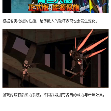
根据各类枪械的性能，给予敌人的破坏表现也会发生变化。
游戏内设有后坐力系统，不同武器拥有各自的威力与击退效果。