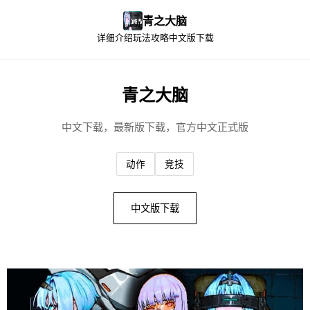
青之大脑
详细介绍
玩法攻略
中文版下载
青之大脑
中文下载，最新版下载，官方中文正式版
动作
竞技
中文版下载