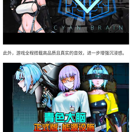
此外，游戏全程搭载高品质且真实的音效，进一步增强沉浸感。