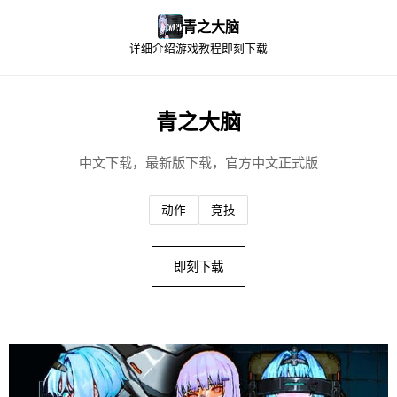
青之大脑
详细介绍
游戏教程
即刻下载
青之大脑
中文下载，最新版下载，官方中文正式版
动作
竞技
即刻下载