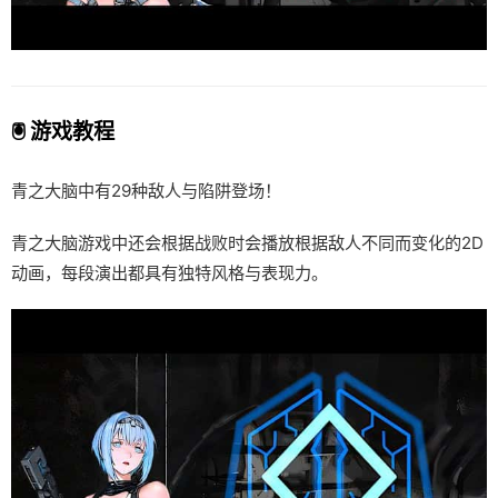
🖲️ 游戏教程
青之大脑中有29种敌人与陷阱登场！
青之大脑游戏中还会根据战败时会播放根据敌人不同而变化的2D
动画，每段演出都具有独特风格与表现力。