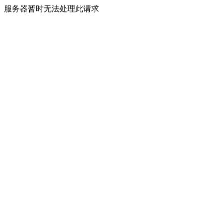
服务器暂时无法处理此请求