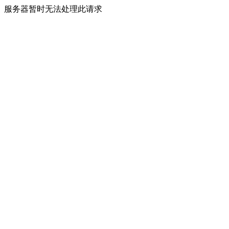
服务器暂时无法处理此请求