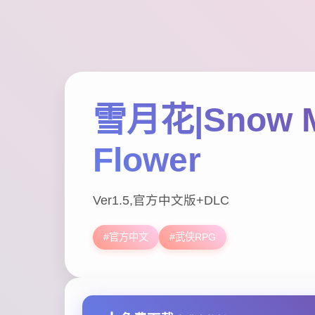
雪月花|Snow 
Flower
Ver1.5,官方中文版+DLC
#官方中文
#武侠RPG