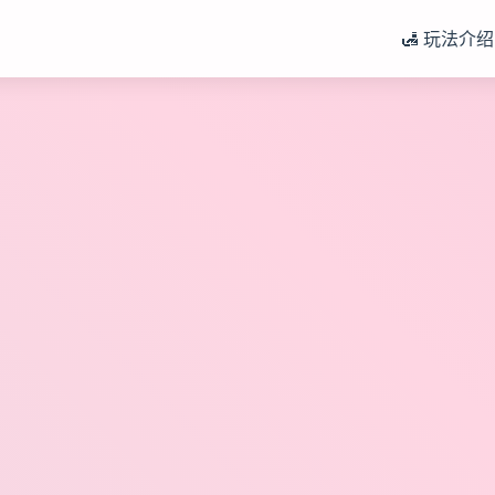
🛃 玩法介绍