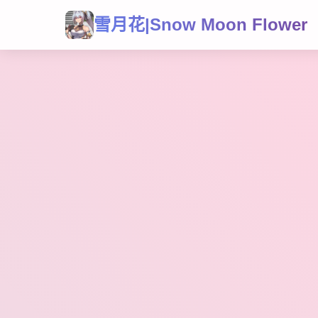
雪月花|Snow Moon Flower