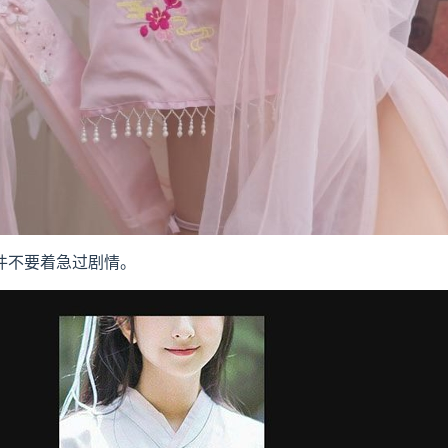
件不要着急过剧情。