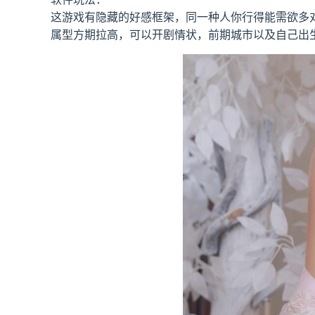
这游戏有隐藏的好感框架，同一种人你行得能需欲多
属型方期拉高，可以开剧情状，前期城市以及自己出