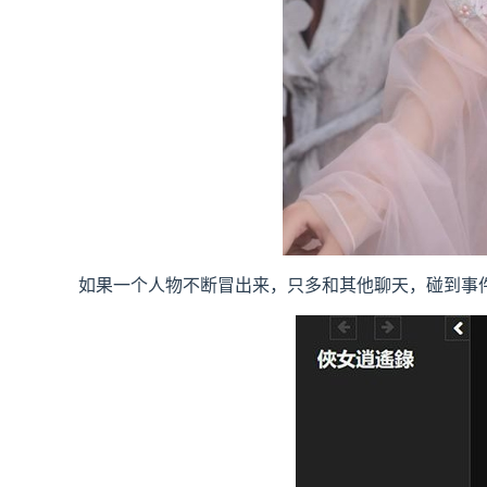
如果一个人物不断冒出来，只多和其他聊天，碰到事