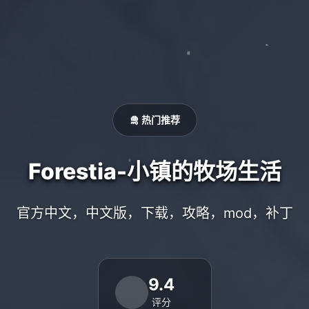
🛅 热门推荐
Forestia-小镇的牧场生活
官方中文，中文版，下载，攻略，mod，补丁
9.4
评分