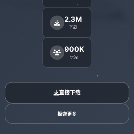
2.3M
下载
900K
玩家
直接下载
探索更多