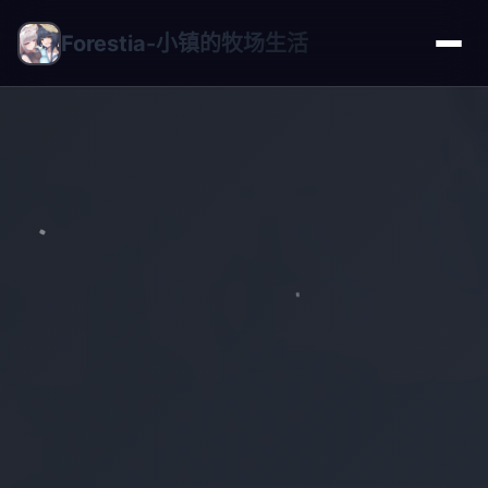
Forestia-小镇的牧场生活