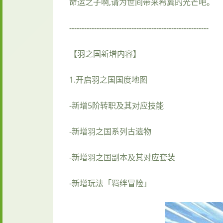
命运之子啊,请为世间带来希冀的光芒吧。
--------------------------------------------------------
【羽之国新增内容】
1.开启羽之国国度地图
-新增5阶转职及其对应技能
-新增羽之国系列古遗物
-新增羽之国副本及其对应套装
-新增玩法「羁绊冒险」