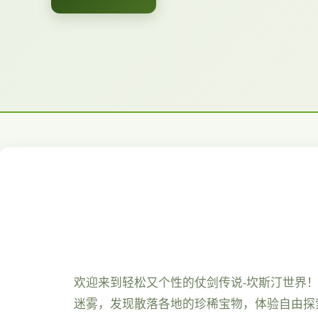
欢迎来到轻松又个性的仗剑传说-坎斯汀世界
迷雾，发现散落各地的珍稀宝物，体验自由探