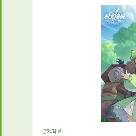
游戏背景：