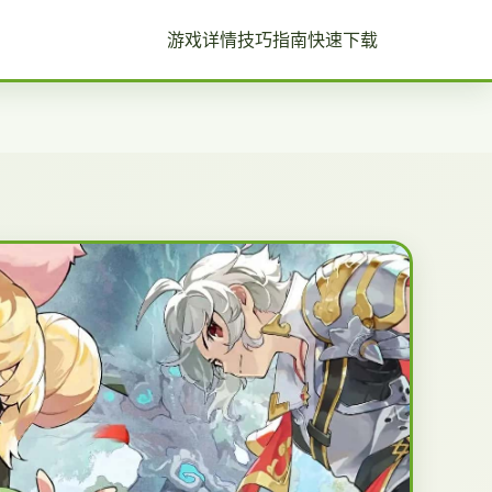
游戏详情
技巧指南
快速下载