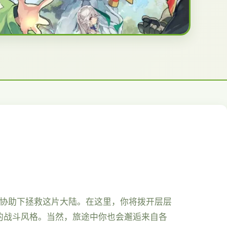
的协助下拯救这片大陆。在这里，你将拨开层层
的战斗风格。当然，旅途中你也会邂逅来自各