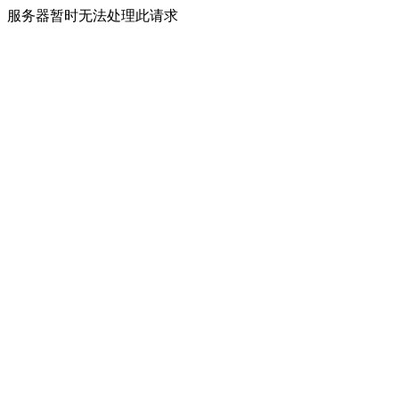
服务器暂时无法处理此请求