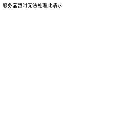
服务器暂时无法处理此请求