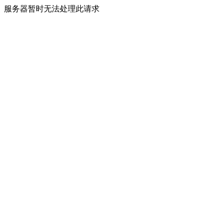
服务器暂时无法处理此请求